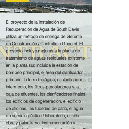
El proyecto de la Instalación de
Recuperación de Agua de South Davis
utiliza un método de entrega de Gerente
de Construcción / Contratista General. El
proyecto incluye mejoras a la planta de
tratamiento de aguas residuales existente
en la planta sur, incluida la estación de
bombeo principal, el área del clarificador
primario, la torre biológica, el clarificador
intermedio, los filtros percoladores y la
caja de efluentes, los clarificadores finales,
los edificios de cogeneración, el edificio
de oficinas, las tuberías de patio, el agua
de servicio público / laboratorio, el sitio.
obra y paisajismo, instrumentación y